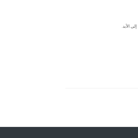
ى الأبد.