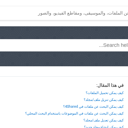
في هذا المقال:
كيف يمكن تحميل الملفات؟
كيف يمكن تنزيل ملف/مجلد؟
كيف يمكن البحث عن ملفات في 4Shared؟
كيف يمكن البحث عن ملفات في الموضوعات باستخدام البحث المحلي؟
كيف يمكن تعديل ملف/مجلد؟
كيف يمكن إنشاء مجلد جديد؟