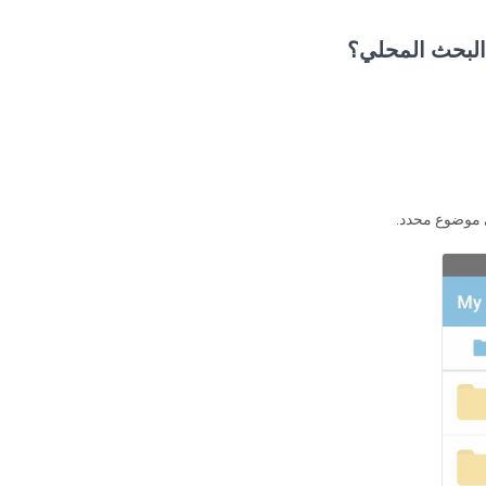
لبحث المحلي؟
ي موضوع محدد.