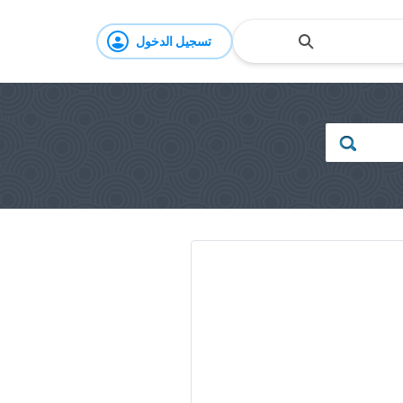
تسجيل الدخول