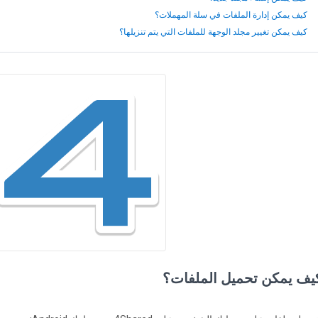
كيف يمكن إدارة الملفات في سلة المهملات؟
كيف يمكن تغيير مجلد الوجهة للملفات التي يتم تنزيلها؟
يف يمكن تحميل الملفات؟