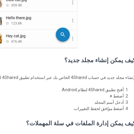
يف يمكن إنشاء مجلد جديد؟
اء مجلد جديد في حساب 4Shared الخاص بك عبر استخدام تطبيق 4Shared لنظام Android:
أفتح تطبيق 4Shared لنظام Android.
أضغط
+
.
أدخل أسم المجلد.
أضغط
موافق
لحفظ التغييرات.
يف يمكن إدارة الملفات في سلة المهملات؟