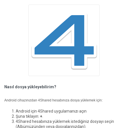
Nasıl dosya yükleyebilirim?
Android cihazınızdan 4Shared hesabınıza dosya yüklemek için:
Android için 4Shared uygulamanızı açın
Şuna tıklayın:
+
.
4Shared hesabınıza yüklemek istediğiniz dosyayı seçin
(Albümüzünden veya dosyalarınızdan).