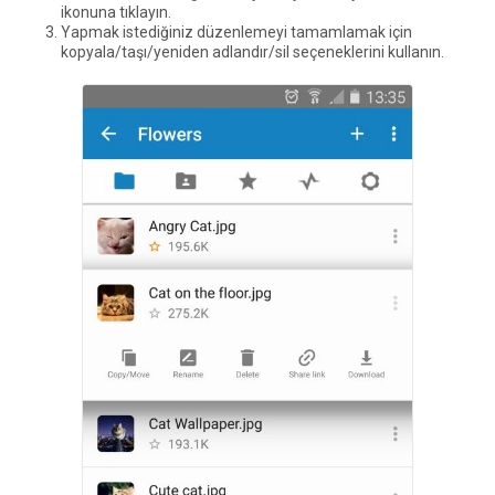
ikonuna tıklayın.
Yapmak istediğiniz düzenlemeyi tamamlamak için
kopyala/taşı/yeniden adlandır/sil seçeneklerini kullanın.