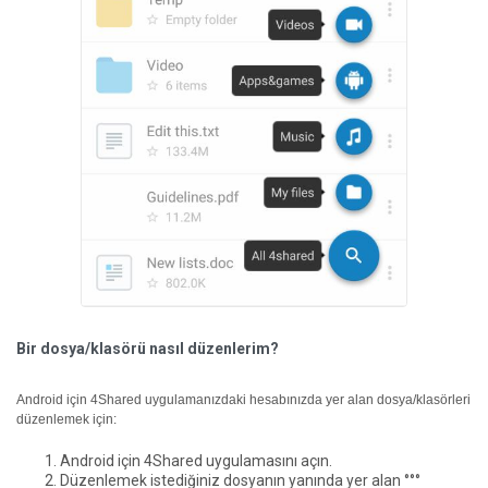
Bir dosya/klasörü nasıl düzenlerim?
Android için 4Shared uygulamanızdaki hesabınızda yer alan dosya/klasörleri
düzenlemek için:
Android için 4Shared uygulamasını açın.
Düzenlemek istediğiniz dosyanın yanında yer alan °°°