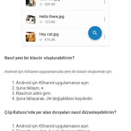
Nasıl yeni bir klasör oluşturabilirim?
Android için 4Shared uygulamanızda yeni bir klasör oluşturmak için:
Android için 4Shared uygulamanızı açın.
Şuna tıklayın,
+
.
Klasörün adını girin.
Şuna tıklayarak,
OK
değişiklikleri kaydedin.
Çöp Kutusu’nda yer alan dosyaları nasıl düzenleyebilirim?
Android için 4Shared uygulamasını açın.