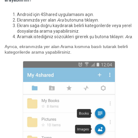
arayabilirim?
Android için 4Shared uygulamasını açın.
Ekranınızda yer alan
Ara
butonuna tıklayın.
Ekranı sağa doğru kaydırarak belirli kategorilerde veya yerel
dosyalarda arama yapabilirsiniz.
Aramak istediğiniz sözcükleri girerek şu butona tıklayın:
Ara
.
Ayrıca, ekranınızda yer alan Arama kısmına basılı tutarak belirli
kategorilerde arama yapabilirsiniz.