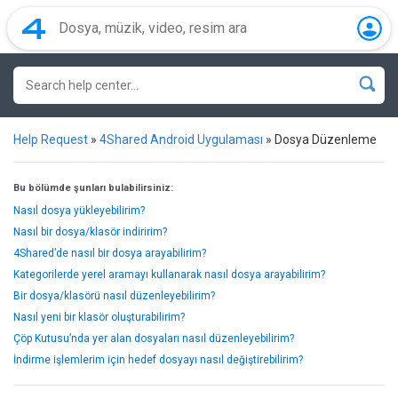
Help Request
»
4Shared Android Uygulaması
»
Dosya Düzenleme
Bu bölümde şunları bulabilirsiniz:
Nasıl dosya yükleyebilirim?
Nasıl bir dosya/klasör indiririm?
4Shared’de nasıl bir dosya arayabilirim?
Kategorilerde yerel aramayı kullanarak nasıl dosya arayabilirim?
Bir dosya/klasörü nasıl düzenleyebilirim?
Nasıl yeni bir klasör oluşturabilirim?
Çöp Kutusu’nda yer alan dosyaları nasıl düzenleyebilirim?
İndirme işlemlerim için hedef dosyayı nasıl değiştirebilirim?